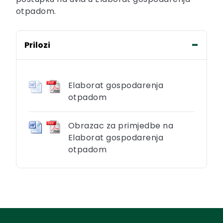
otpadom.
Prilozi
Elaborat gospodarenja
otpadom
Obrazac za primjedbe na
Elaborat gospodarenja
otpadom