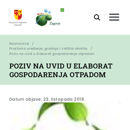
Naslovnica
Prostorno uređenje, gradnja i zaštita okoliša
Poziv na uvid u Elaborat gospodarenja otpadom
POZIV NA UVID U ELABORAT
GOSPODARENJA OTPADOM
Datum objave: 23. listopada 2018.