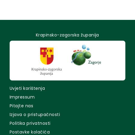
Krapinsko-zagorska županija
Uvjeti korištenja
Impressum
Pitajte nas
Izjava o pristupačnosti
Politika privatnosti
Postavke kolačića