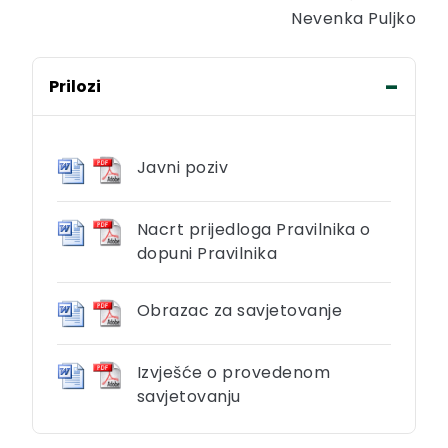
Nevenka Puljko
Prilozi
Javni poziv
Nacrt prijedloga Pravilnika o
dopuni Pravilnika
Obrazac za savjetovanje
Izvješće o provedenom
savjetovanju