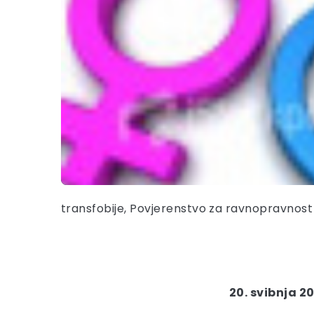
transfobije, Povjerenstvo za ravnopravnost
20. svibnja 20