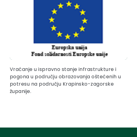
Vraćanje u ispravno stanje infrastrukture i
pogona u području obrazovanja oštećenih u
potresu na području Krapinsko-zagorske
županije.