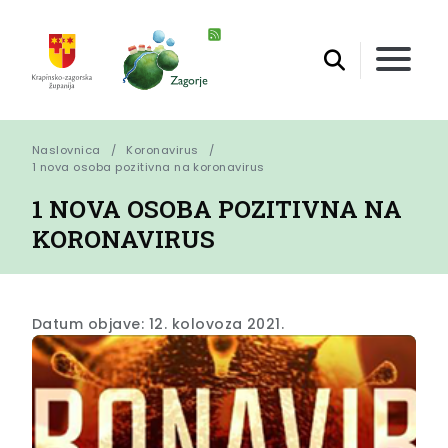
Naslovnica
Koronavirus
1 nova osoba pozitivna na koronavirus
1 NOVA OSOBA POZITIVNA NA
KORONAVIRUS
Datum objave: 12. kolovoza 2021.