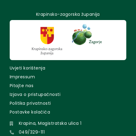
Krapinsko-zagorska županija
Uvjeti korištenja
Impressum
Pitajte nas
Izjava o pristupačnosti
Politika privatnosti
Postavke kolačića
Krapina, Magistratska ulica 1
049/329-111