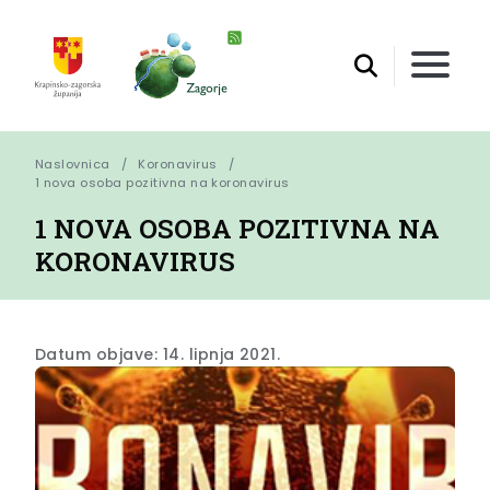
Naslovnica
Koronavirus
1 nova osoba pozitivna na koronavirus
1 NOVA OSOBA POZITIVNA NA
KORONAVIRUS
Datum objave: 14. lipnja 2021.