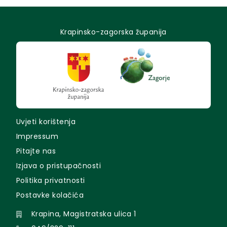
Krapinsko-zagorska županija
Uvjeti korištenja
Impressum
Pitajte nas
Izjava o pristupačnosti
Politika privatnosti
Postavke kolačića
Krapina, Magistratska ulica 1