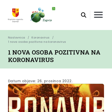
Naslovnica
Koronavirus
1 nova osoba pozitivna na koronavirus
1 NOVA OSOBA POZITIVNA NA
KORONAVIRUS
Datum objave: 26. prosinca 2022.