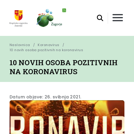
Naslovnica
Koronavirus
10 novih osoba pozitivnih na koronavirus
10 NOVIH OSOBA POZITIVNIH
NA KORONAVIRUS
Datum objave: 26. svibnja 2021.