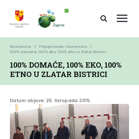
Naslovnica
Poljoprivreda i šumarstvo
100% domaće, 100% eko, 100% etno u Zlatar Bistrici
100% DOMAĆE, 100% EKO, 100%
ETNO U ZLATAR BISTRICI
Datum objave: 25. listopada 2015.