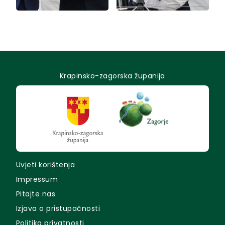
Krapinsko-zagorska županija
Uvjeti korištenja
Impressum
Pitajte nas
Izjava o pristupačnosti
Politika privatnosti