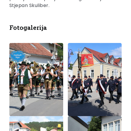
Stjepan Skuliber.
Fotogalerija