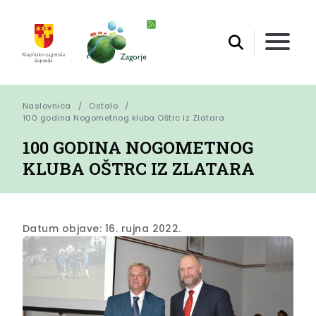
Naslovnica
Ostalo
100 godina Nogometnog kluba Oštrc iz Zlatara
100 GODINA NOGOMETNOG
KLUBA OŠTRC IZ ZLATARA
Datum objave: 16. rujna 2022.