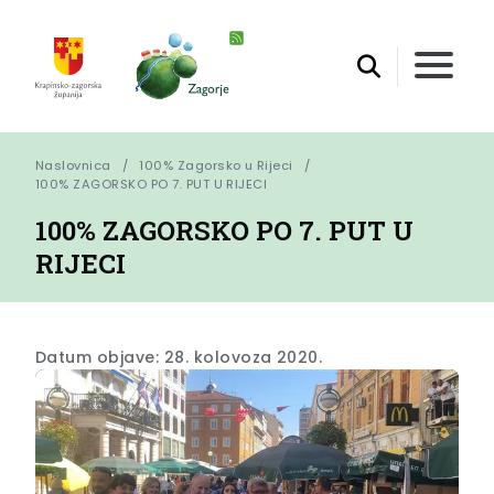
Naslovnica
100% Zagorsko u Rijeci
100% ZAGORSKO PO 7. PUT U RIJECI
100% ZAGORSKO PO 7. PUT U
RIJECI
Datum objave: 28. kolovoza 2020.