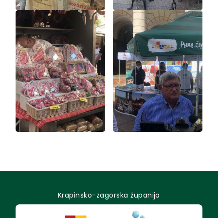
Krapinsko-zagorska županija