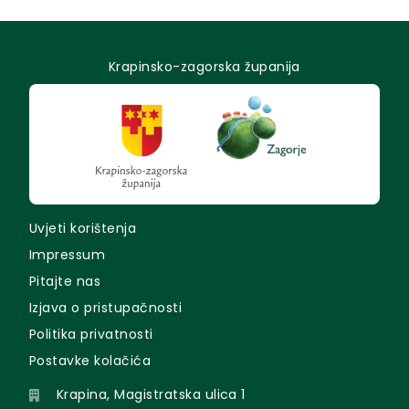
Krapinsko-zagorska županija
Uvjeti korištenja
Impressum
Pitajte nas
Izjava o pristupačnosti
Politika privatnosti
Postavke kolačića
Krapina, Magistratska ulica 1