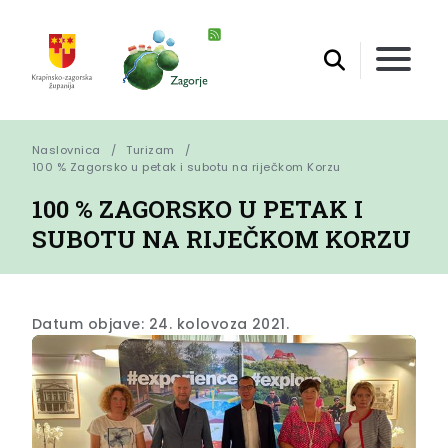
Naslovnica
Turizam
100 % Zagorsko u petak i subotu na riječkom Korzu
100 % ZAGORSKO U PETAK I
SUBOTU NA RIJEČKOM KORZU
Datum objave: 24. kolovoza 2021.