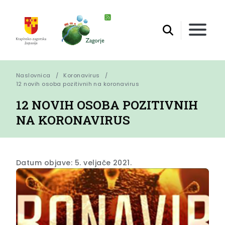
Naslovnica
Koronavirus
12 novih osoba pozitivnih na koronavirus
12 NOVIH OSOBA POZITIVNIH
NA KORONAVIRUS
Datum objave: 5. veljače 2021.