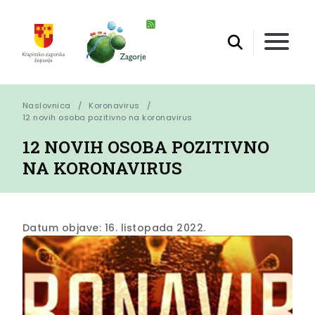
Naslovnica
Koronavirus
12 novih osoba pozitivno na koronavirus
12 NOVIH OSOBA POZITIVNO
NA KORONAVIRUS
Datum objave: 16. listopada 2022.