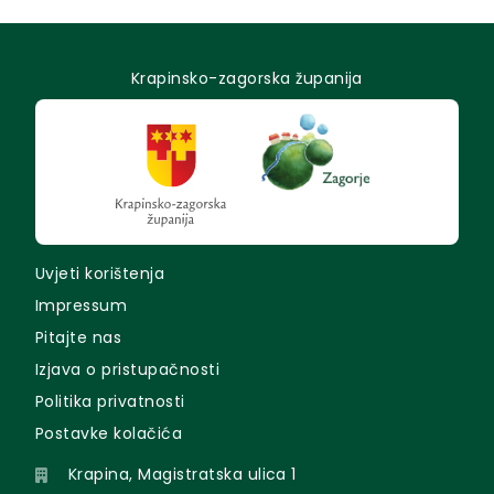
Krapinsko-zagorska županija
Uvjeti korištenja
Impressum
Pitajte nas
Izjava o pristupačnosti
Politika privatnosti
Postavke kolačića
Krapina, Magistratska ulica 1