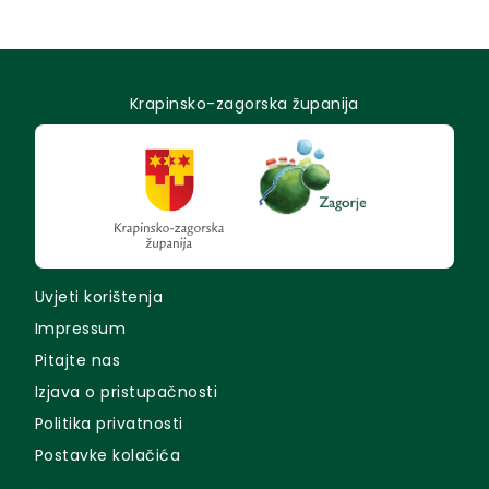
Krapinsko-zagorska županija
Uvjeti korištenja
Impressum
Pitajte nas
Izjava o pristupačnosti
Politika privatnosti
Postavke kolačića