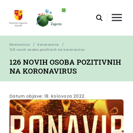
Naslovnica
Koronavirus
126 novih osoba pozitivnih na koronavirus
126 NOVIH OSOBA POZITIVNIH
NA KORONAVIRUS
Datum objave: 18. kolovoza 2022.