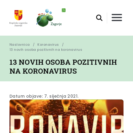
Naslovnica
Koronavirus
13 novih osoba pozitivnih na koronavirus
13 NOVIH OSOBA POZITIVNIH
NA KORONAVIRUS
Datum objave: 7. siječnja 2021.