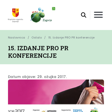
Naslovnica
Ostalo
15. Izdanje PRO PR konferencije
15. IZDANJE PRO PR
KONFERENCIJE
Datum objave: 29. ožujka 2017.