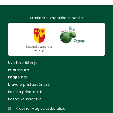
Krapinsko-zagorska županija
Uvjeti korištenja
Impressum
Pitajte nas
Izjava o pristupačnosti
Politika privatnosti
Postavke kolačića
Krapina, Magistratska ulica 1