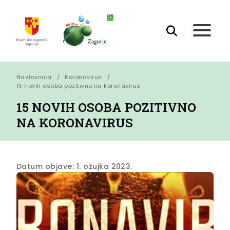
Naslovnica
Koronavirus
15 novih osoba pozitivno na koronavirus
15 NOVIH OSOBA POZITIVNO
NA KORONAVIRUS
Datum objave: 1. ožujka 2023.