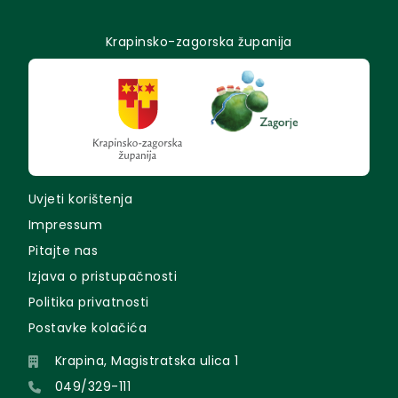
Krapinsko-zagorska županija
Uvjeti korištenja
Impressum
Pitajte nas
Izjava o pristupačnosti
Politika privatnosti
Postavke kolačića
Krapina, Magistratska ulica 1
049/329-111