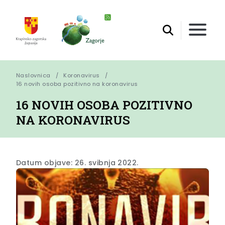
Naslovnica
Koronavirus
16 novih osoba pozitivno na koronavirus
16 NOVIH OSOBA POZITIVNO
NA KORONAVIRUS
Datum objave: 26. svibnja 2022.