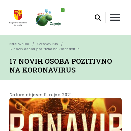
Naslovnica
Koronavirus
17 novih osoba pozitivno na koronavirus
17 NOVIH OSOBA POZITIVNO
NA KORONAVIRUS
Datum objave: 11. rujna 2021.