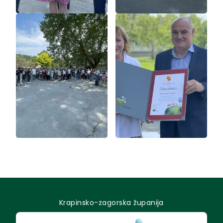
Krapinsko-zagorska županija