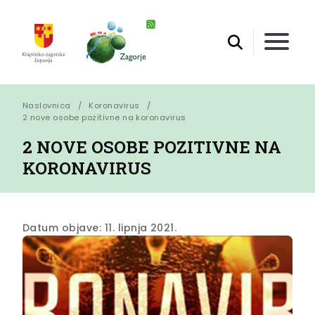
Naslovnica
Koronavirus
2 nove osobe pozitivne na koronavirus
2 NOVE OSOBE POZITIVNE NA
KORONAVIRUS
Datum objave: 11. lipnja 2021.