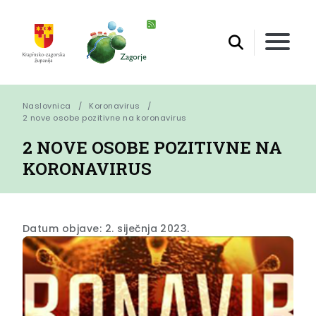
Naslovnica
Koronavirus
2 nove osobe pozitivne na koronavirus
2 NOVE OSOBE POZITIVNE NA
KORONAVIRUS
Datum objave: 2. siječnja 2023.