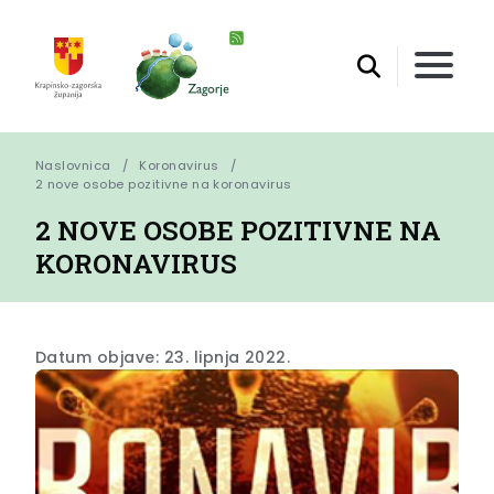
Naslovnica
Koronavirus
2 nove osobe pozitivne na koronavirus
2 NOVE OSOBE POZITIVNE NA
KORONAVIRUS
Datum objave: 23. lipnja 2022.