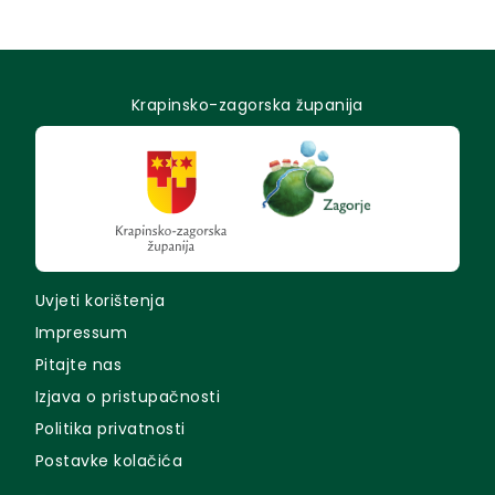
Krapinsko-zagorska županija
Uvjeti korištenja
Impressum
Pitajte nas
Izjava o pristupačnosti
Politika privatnosti
Postavke kolačića