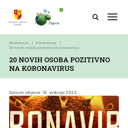
Naslovnica
Koronavirus
20 novih osoba pozitivno na koronavirus
20 NOVIH OSOBA POZITIVNO
NA KORONAVIRUS
Datum objave: 19. svibnja 2022.