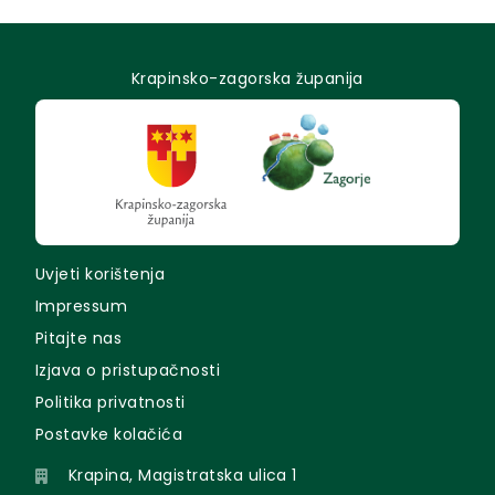
Krapinsko-zagorska županija
Uvjeti korištenja
Impressum
Pitajte nas
Izjava o pristupačnosti
Politika privatnosti
Postavke kolačića
Krapina, Magistratska ulica 1