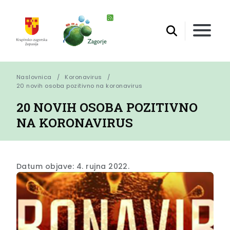
Naslovnica
Koronavirus
20 novih osoba pozitivno na koronavirus
20 NOVIH OSOBA POZITIVNO
NA KORONAVIRUS
Datum objave: 4. rujna 2022.