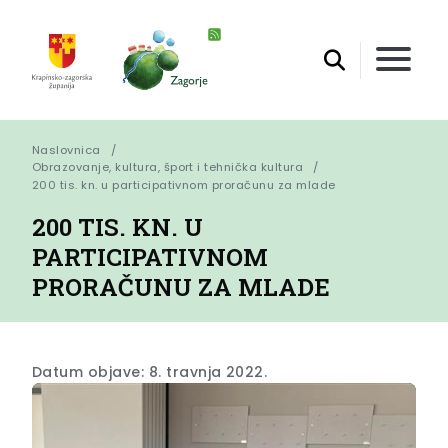
Naslovnica
Obrazovanje, kultura, šport i tehnička kultura
200 tis. kn. u participativnom proračunu za mlade
200 TIS. KN. U
PARTICIPATIVNOM
PRORAČUNU ZA MLADE
Datum objave: 8. travnja 2022.