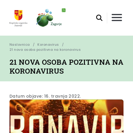
Naslovnica
Koronavirus
21 nova osoba pozitivna na koronavirus
21 NOVA OSOBA POZITIVNA NA
KORONAVIRUS
Datum objave: 16. travnja 2022.