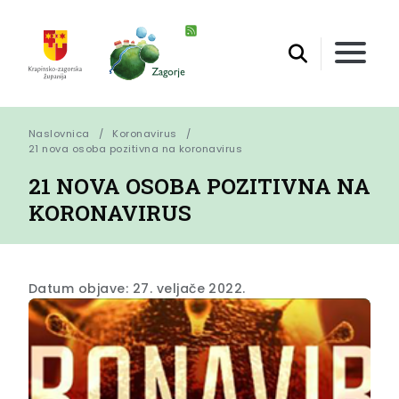
Naslovnica
Koronavirus
21 nova osoba pozitivna na koronavirus
21 NOVA OSOBA POZITIVNA NA
KORONAVIRUS
Datum objave: 27. veljače 2022.