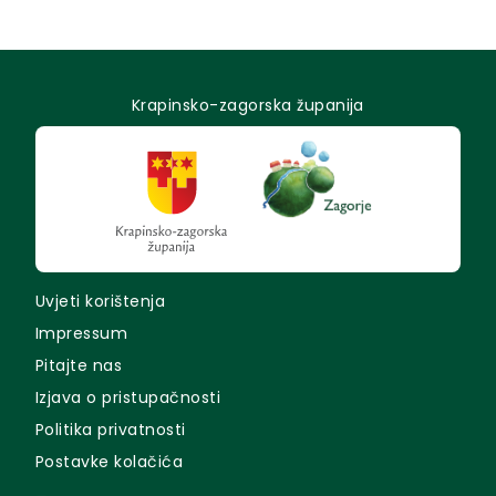
Krapinsko-zagorska županija
Uvjeti korištenja
Impressum
Pitajte nas
Izjava o pristupačnosti
Politika privatnosti
Postavke kolačića