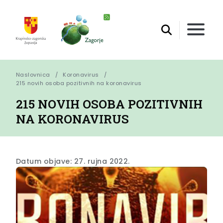
Naslovnica
Koronavirus
215 novih osoba pozitivnih na koronavirus
215 NOVIH OSOBA POZITIVNIH
NA KORONAVIRUS
Datum objave: 27. rujna 2022.