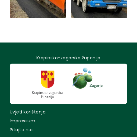
Krapinsko-zagorska županija
Uvjeti korištenja
Impressum
Pitajte nas