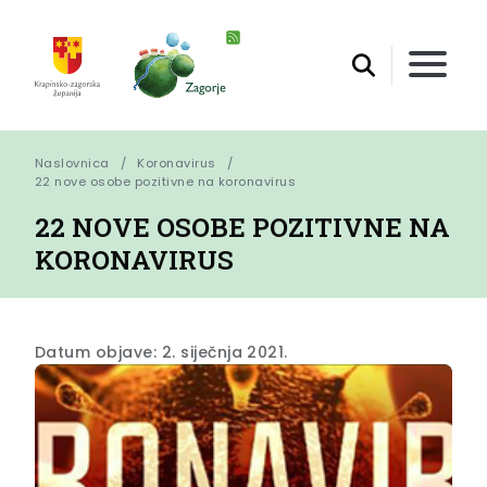
Naslovnica
Koronavirus
22 nove osobe pozitivne na koronavirus
22 NOVE OSOBE POZITIVNE NA
KORONAVIRUS
Datum objave: 2. siječnja 2021.