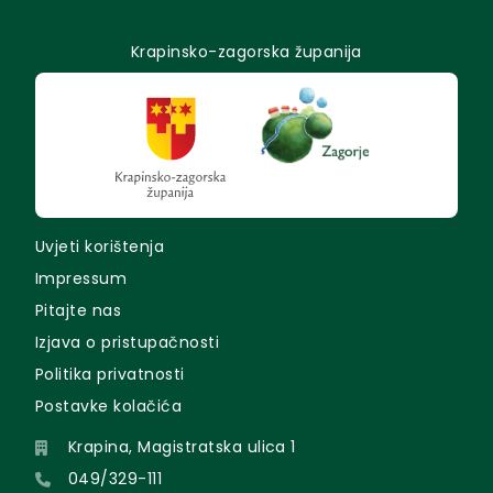
Krapinsko-zagorska županija
Uvjeti korištenja
Impressum
Pitajte nas
Izjava o pristupačnosti
Politika privatnosti
Postavke kolačića
Krapina, Magistratska ulica 1
049/329-111