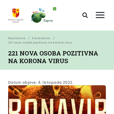
Naslovnica
Koronavirus
221 nova osoba pozitivna na korona virus
221 NOVA OSOBA POZITIVNA
NA KORONA VIRUS
Datum objave: 4. listopada 2022.