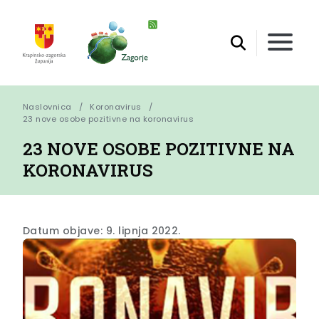
Naslovnica
Koronavirus
23 nove osobe pozitivne na koronavirus
23 NOVE OSOBE POZITIVNE NA
KORONAVIRUS
Datum objave: 9. lipnja 2022.