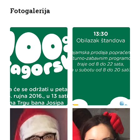
Fotogalerija