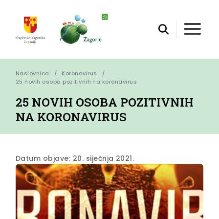
Naslovnica
Koronavirus
25 novih osoba pozitivnih na koronavirus
25 NOVIH OSOBA POZITIVNIH
NA KORONAVIRUS
Datum objave: 20. siječnja 2021.