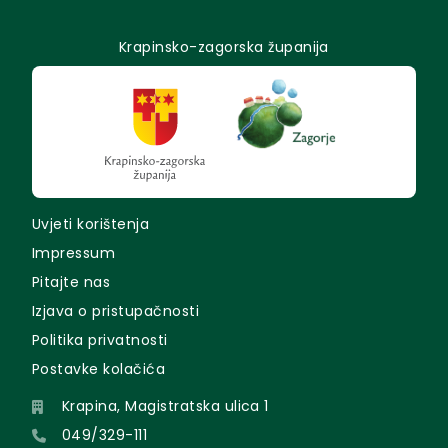
Krapinsko-zagorska županija
Uvjeti korištenja
Impressum
Pitajte nas
Izjava o pristupačnosti
Politika privatnosti
Postavke kolačića
Krapina, Magistratska ulica 1
049/329-111