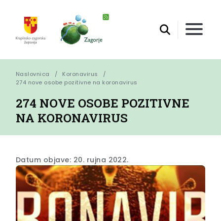
Naslovnica
Koronavirus
274 nove osobe pozitivne na koronavirus
274 NOVE OSOBE POZITIVNE
NA KORONAVIRUS
Datum objave: 20. rujna 2022.