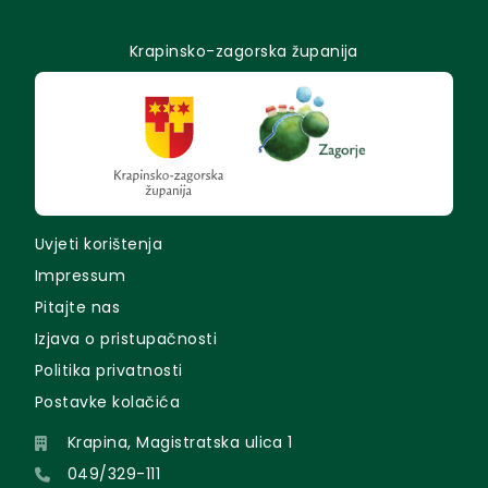
Krapinsko-zagorska županija
Uvjeti korištenja
Impressum
Pitajte nas
Izjava o pristupačnosti
Politika privatnosti
Postavke kolačića
Krapina, Magistratska ulica 1
049/329-111