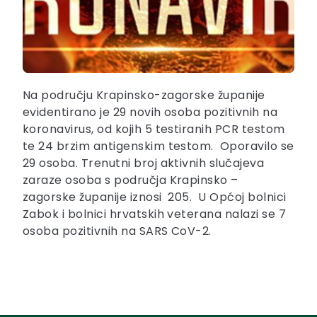
Na području Krapinsko-zagorske županije
evidentirano je 29 novih osoba pozitivnih na
koronavirus, od kojih 5 testiranih PCR testom
te 24 brzim antigenskim testom. Oporavilo se
29 osoba. Trenutni broj aktivnih slučajeva
zaraze osoba s područja Krapinsko –
zagorske županije iznosi 205. U Općoj bolnici
Zabok i bolnici hrvatskih veterana nalazi se 7
osoba pozitivnih na SARS CoV-2.