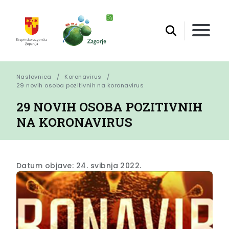
Naslovnica
Koronavirus
29 novih osoba pozitivnih na koronavirus
29 NOVIH OSOBA POZITIVNIH
NA KORONAVIRUS
Datum objave: 24. svibnja 2022.