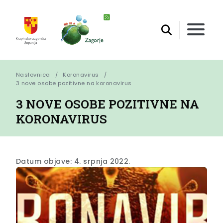
Naslovnica
Koronavirus
3 nove osobe pozitivne na koronavirus
3 NOVE OSOBE POZITIVNE NA
KORONAVIRUS
Datum objave: 4. srpnja 2022.