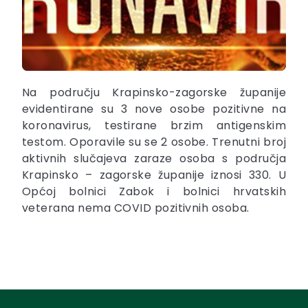
Na području Krapinsko-zagorske županije
evidentirane su 3 nove osobe pozitivne na
koronavirus, testirane brzim antigenskim
testom. Oporavile su se 2 osobe. Trenutni broj
aktivnih slučajeva zaraze osoba s područja
Krapinsko – zagorske županije iznosi 330. U
Općoj bolnici Zabok i bolnici hrvatskih
veterana nema COVID pozitivnih osoba.