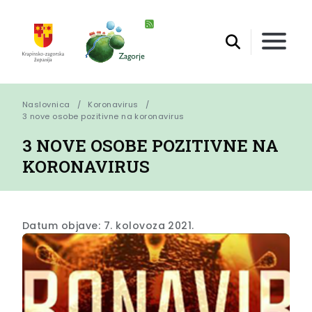
Naslovnica
Koronavirus
3 nove osobe pozitivne na koronavirus
3 NOVE OSOBE POZITIVNE NA
KORONAVIRUS
Datum objave: 7. kolovoza 2021.