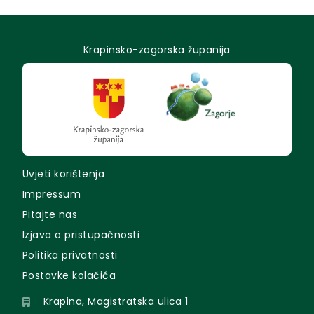
Krapinsko-zagorska županija
Uvjeti korištenja
Impressum
Pitajte nas
Izjava o pristupačnosti
Politika privatnosti
Postavke kolačića
Krapina, Magistratska ulica 1