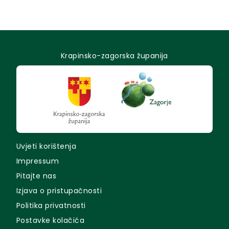
Krapinsko-zagorska županija
Uvjeti korištenja
Impressum
Pitajte nas
Izjava o pristupačnosti
Politika privatnosti
Postavke kolačića