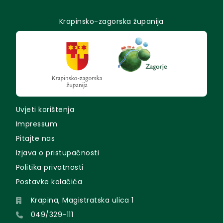
Krapinsko-zagorska županija
Uvjeti korištenja
Impressum
Pitajte nas
Izjava o pristupačnosti
Politika privatnosti
Postavke kolačića
Krapina, Magistratska ulica 1
049/329-111