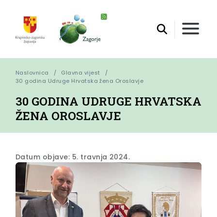
Naslovnica
Glavna vijest
30 godina Udruge Hrvatska žena Oroslavje
30 GODINA UDRUGE HRVATSKA
ŽENA OROSLAVJE
Datum objave: 5. travnja 2024.