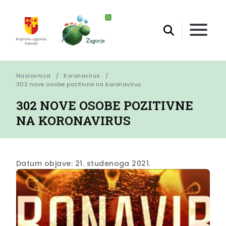
Naslovnica
Koronavirus
302 nove osobe pozitivne na koronavirus
302 NOVE OSOBE POZITIVNE
NA KORONAVIRUS
Datum objave: 21. studenoga 2021.