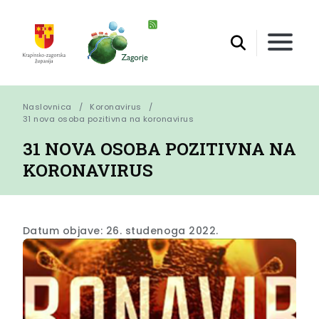
Naslovnica
Koronavirus
31 nova osoba pozitivna na koronavirus
31 NOVA OSOBA POZITIVNA NA
KORONAVIRUS
Datum objave: 26. studenoga 2022.