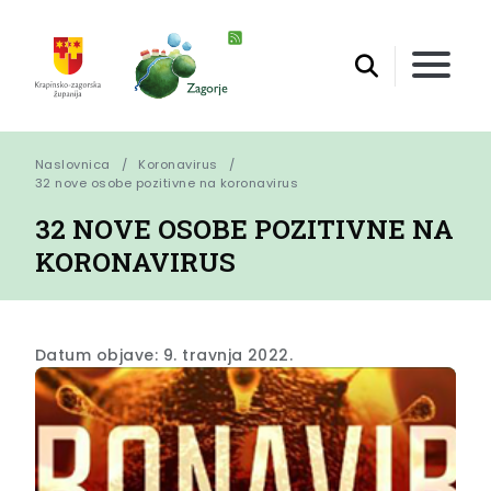
Naslovnica
Koronavirus
32 nove osobe pozitivne na koronavirus
32 NOVE OSOBE POZITIVNE NA
KORONAVIRUS
Datum objave: 9. travnja 2022.