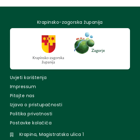
Krapinsko-zagorska županija
Uvjeti korištenja
Impressum
Pitajte nas
Izjava o pristupačnosti
Politika privatnosti
Postavke kolačića
Krapina, Magistratska ulica 1