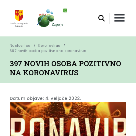
Naslovnica
Koronavirus
397 novih osoba pozitivno na koronavirus
397 NOVIH OSOBA POZITIVNO
NA KORONAVIRUS
Datum objave: 4. veljače 2022.