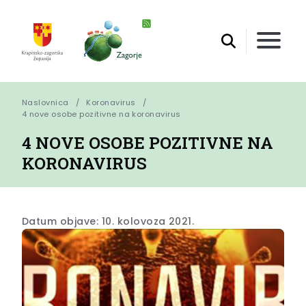
Naslovnica
Koronavirus
4 nove osobe pozitivne na koronavirus
4 NOVE OSOBE POZITIVNE NA
KORONAVIRUS
Datum objave: 10. kolovoza 2021.