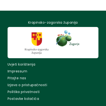
Krapinsko-zagorska županija
Uvjeti korištenja
Impressum
Pitajte nas
Izjava o pristupačnosti
Politika privatnosti
Postavke kolačića