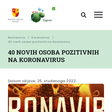
Naslovnica
Koronavirus
40 novih osoba pozitivnih na koronavirus
40 NOVIH OSOBA POZITIVNIH
NA KORONAVIRUS
Datum objave: 25. studenoga 2022.