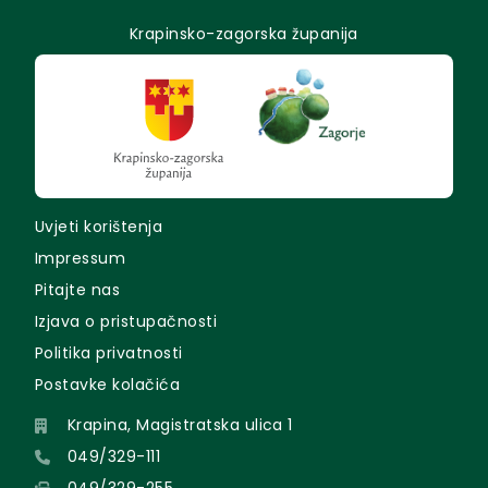
Krapinsko-zagorska županija
Uvjeti korištenja
Impressum
Pitajte nas
Izjava o pristupačnosti
Politika privatnosti
Postavke kolačića
Krapina, Magistratska ulica 1
049/329-111