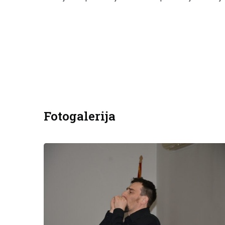
Fotogalerija